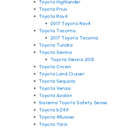
Toyota Highlander
Toyota Prius
Toyota Rav4
2017 Toyota Rav4
Toyota Tacoma
2017 Toyota Tacoma
Toyota Tundra
Toyota Sienna
Toyota Sienna 2015
Toyota Crown
Toyota Land Cruiser
Toyota Sequoia
Toyota Venza
Toyota Avalon
Sistema Toyota Safety Sense
Toyota bZ4X
Toyota 4Runner
Toyota Yaris