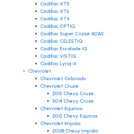
Cadillac XT5
Cadillac XT6
Cadillac XT4
Cadillac OPTIQ
Cadillac Super Cruise ADAS
Cadillac CELESTIQ
Cadillac Escalade IQ
Cadillac VISTIQ
Cadillac Lyriq-V
Chevrolet
Chevrolet Colorado
Chevrolet Cruze
2015 Chevy Cruze
2014 Chevy Cruze
Chevrolet Equinox
2012 Chevy Equinox
Chevrolet Impala
2008 Chevy Impala