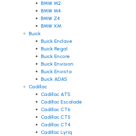
BMW M2
BMW M4
BMW Z4
BMW XM
Buick
Buick Enclave
Buick Regal
Buick Encore
Buick Envision
Buick Envista
Buick ADAS
Cadillac
Cadillac ATS
Cadillac Escalade
Cadillac CT6
Cadillac CT5
Cadillac CT4
Cadillac Lyriq