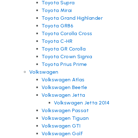
Toyota Supra
Toyota Mirai
Toyota Grand Highlander
Toyota GR86
Toyota Corolla Cross
Toyota C-HR
Toyota GR Corolla
Toyota Crown Signia
Toyota Prius Prime
Volkswagen
Volkswagen Atlas
Volkswagen Beetle
Volkswagen Jetta
Volkswagen Jetta 2014
Volkswagen Passat
Volkswagen Tiguan
Volkswagen GTI
Volkswagen Golf