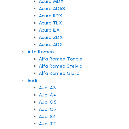
Acura MDX
Acura ADAS
Acura RDX
Acura TLX
Acura ILX
Acura ZDX
Acura ADX
Alfa Romeo
Alfa Romeo Tonale
Alfa Romeo Stelvio
Alfa Romeo Giulia
Audi
Audi A3
Audi A4
Audi Q5
Audi Q7
Audi S4
Audi TT