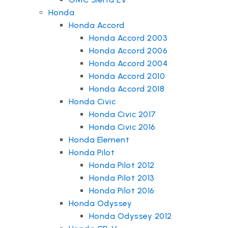
Honda
Honda Accord
Honda Accord 2003
Honda Accord 2006
Honda Accord 2004
Honda Accord 2010
Honda Accord 2018
Honda Civic
Honda Civic 2017
Honda Civic 2016
Honda Element
Honda Pilot
Honda Pilot 2012
Honda Pilot 2013
Honda Pilot 2016
Honda Odyssey
Honda Odyssey 2012