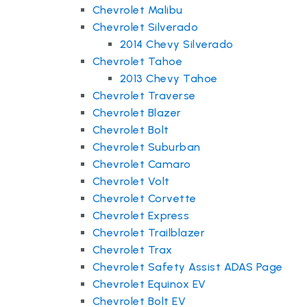
Chevrolet Malibu
Chevrolet Silverado
2014 Chevy Silverado
Chevrolet Tahoe
2013 Chevy Tahoe
Chevrolet Traverse
Chevrolet Blazer
Chevrolet Bolt
Chevrolet Suburban
Chevrolet Camaro
Chevrolet Volt
Chevrolet Corvette
Chevrolet Express
Chevrolet Trailblazer
Chevrolet Trax
Chevrolet Safety Assist ADAS Page
Chevrolet Equinox EV
Chevrolet Bolt EV