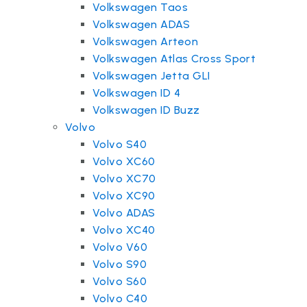
Volkswagen Taos
Volkswagen ADAS
Volkswagen Arteon
Volkswagen Atlas Cross Sport
Volkswagen Jetta GLI
Volkswagen ID 4
Volkswagen ID Buzz
Volvo
Volvo S40
Volvo XC60
Volvo XC70
Volvo XC90
Volvo ADAS
Volvo XC40
Volvo V60
Volvo S90
Volvo S60
Volvo C40