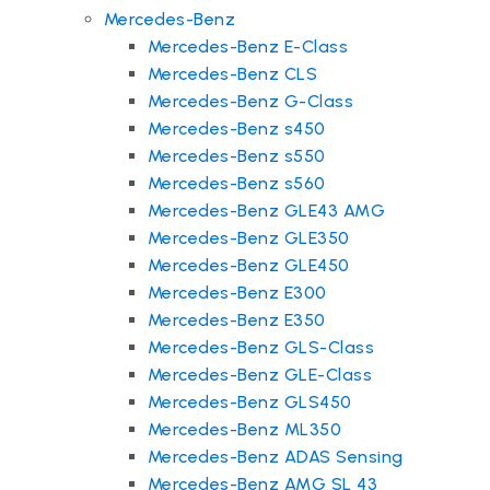
Mercedes-Benz
Mercedes-Benz E-Class
Mercedes-Benz CLS
Mercedes-Benz G-Class
Mercedes-Benz s450
Mercedes-Benz s550
Mercedes-Benz s560
Mercedes-Benz GLE43 AMG
Mercedes-Benz GLE350
Mercedes-Benz GLE450
Mercedes-Benz E300
Mercedes-Benz E350
Mercedes-Benz GLS-Class
Mercedes-Benz GLE-Class
Mercedes-Benz GLS450
Mercedes-Benz ML350
Mercedes-Benz ADAS Sensing
Mercedes-Benz AMG SL 43