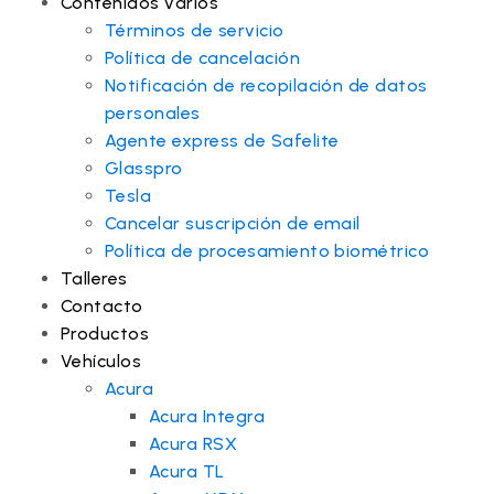
Contenidos varios
Términos de servicio
Política de cancelación
Notificación de recopilación de datos
personales
Agente express de Safelite
Glasspro
Tesla
Cancelar suscripción de email
Política de procesamiento biométrico
Talleres
Contacto
Productos
Vehículos
Acura
Acura Integra
Acura RSX
Acura TL