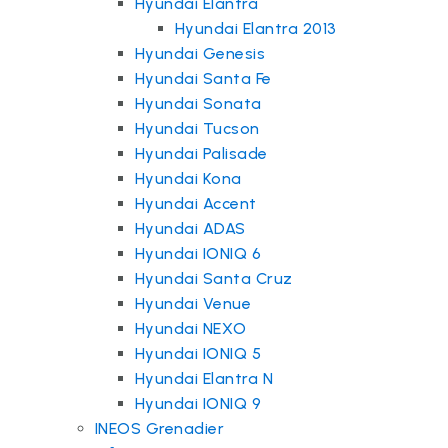
Hyundai Elantra
Hyundai Elantra 2013
Hyundai Genesis
Hyundai Santa Fe
Hyundai Sonata
Hyundai Tucson
Hyundai Palisade
Hyundai Kona
Hyundai Accent
Hyundai ADAS
Hyundai IONIQ 6
Hyundai Santa Cruz
Hyundai Venue
Hyundai NEXO
Hyundai IONIQ 5
Hyundai Elantra N
Hyundai IONIQ 9
INEOS Grenadier