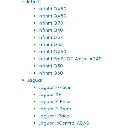
Infiniti
Infiniti QX50
Infiniti QX80
Infiniti Q70
Infiniti Q40
Infiniti G37
Infiniti G35
Infiniti QX60
Infiniti ProPILOT Assist ADAS
Infiniti Q50
Infiniti Q60
Jaguar
Jaguar F-Pace
Jaguar XF
Jaguar E-Pace
Jaguar F-Type
Jaguar I-Pace
Jaguar InControl ADAS