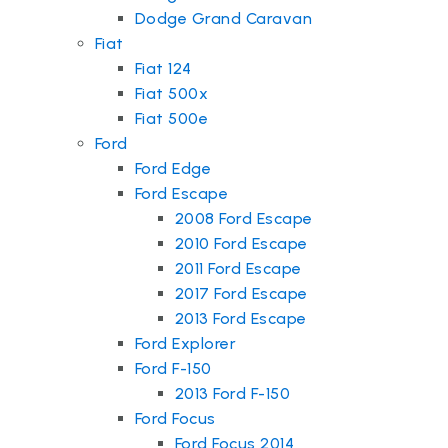
Dodge Grand Caravan
Fiat
Fiat 124
Fiat 500x
Fiat 500e
Ford
Ford Edge
Ford Escape
2008 Ford Escape
2010 Ford Escape
2011 Ford Escape
2017 Ford Escape
2013 Ford Escape
Ford Explorer
Ford F-150
2013 Ford F-150
Ford Focus
Ford Focus 2014