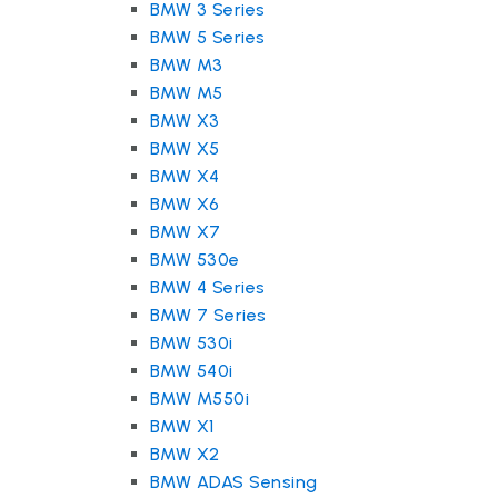
BMW 3 Series
BMW 5 Series
BMW M3
BMW M5
BMW X3
BMW X5
BMW X4
BMW X6
BMW X7
BMW 530e
BMW 4 Series
BMW 7 Series
BMW 530i
BMW 540i
BMW M550i
BMW X1
BMW X2
BMW ADAS Sensing