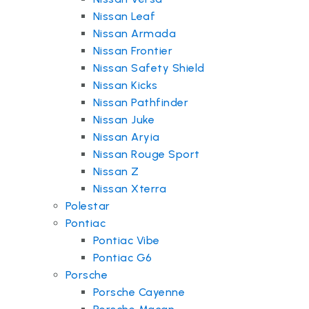
Nissan Leaf
Nissan Armada
Nissan Frontier
Nissan Safety Shield
Nissan Kicks
Nissan Pathfinder
Nissan Juke
Nissan Aryia
Nissan Rouge Sport
Nissan Z
Nissan Xterra
Polestar
Pontiac
Pontiac Vibe
Pontiac G6
Porsche
Porsche Cayenne