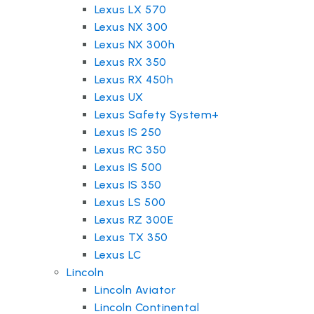
Lexus LX 570
Lexus NX 300
Lexus NX 300h
Lexus RX 350
Lexus RX 450h
Lexus UX
Lexus Safety System+
Lexus IS 250
Lexus RC 350
Lexus IS 500
Lexus IS 350
Lexus LS 500
Lexus RZ 300E
Lexus TX 350
Lexus LC
Lincoln
Lincoln Aviator
Lincoln Continental