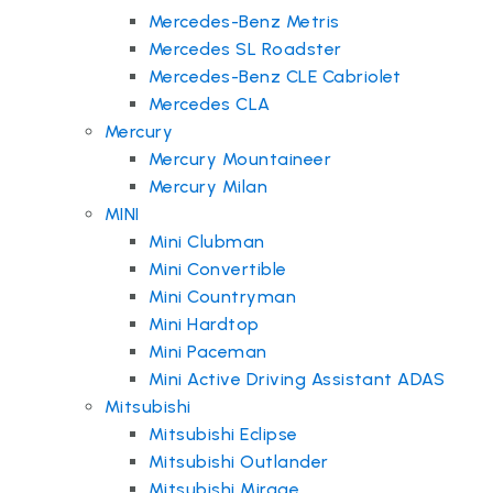
Mercedes-Benz Metris
Mercedes SL Roadster
Mercedes-Benz CLE Cabriolet
Mercedes CLA
Mercury
Mercury Mountaineer
Mercury Milan
MINI
Mini Clubman
Mini Convertible
Mini Countryman
Mini Hardtop
Mini Paceman
Mini Active Driving Assistant ADAS
Mitsubishi
Mitsubishi Eclipse
Mitsubishi Outlander
Mitsubishi Mirage