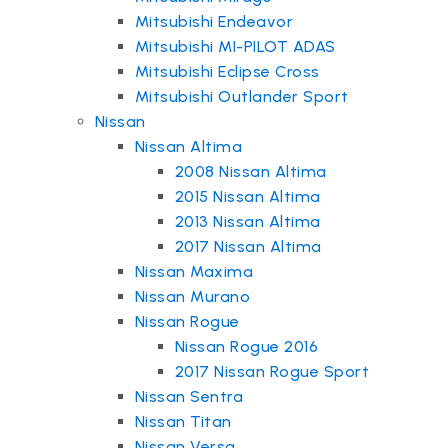
Mitsubishi Endeavor
Mitsubishi MI-PILOT ADAS
Mitsubishi Eclipse Cross
Mitsubishi Outlander Sport
Nissan
Nissan Altima
2008 Nissan Altima
2015 Nissan Altima
2013 Nissan Altima
2017 Nissan Altima
Nissan Maxima
Nissan Murano
Nissan Rogue
Nissan Rogue 2016
2017 Nissan Rogue Sport
Nissan Sentra
Nissan Titan
Nissan Versa