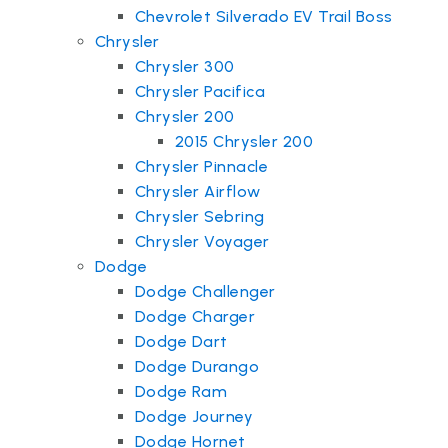
Chevrolet Silverado EV Trail Boss
Chrysler
Chrysler 300
Chrysler Pacifica
Chrysler 200
2015 Chrysler 200
Chrysler Pinnacle
Chrysler Airflow
Chrysler Sebring
Chrysler Voyager
Dodge
Dodge Challenger
Dodge Charger
Dodge Dart
Dodge Durango
Dodge Ram
Dodge Journey
Dodge Hornet