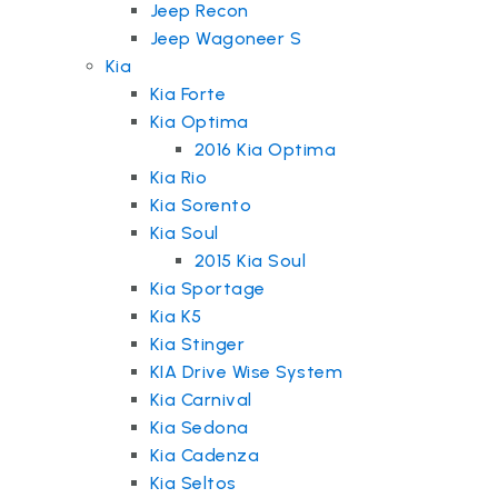
Jeep Recon
Jeep Wagoneer S
Kia
Kia Forte
Kia Optima
2016 Kia Optima
Kia Rio
Kia Sorento
Kia Soul
2015 Kia Soul
Kia Sportage
Kia K5
Kia Stinger
KIA Drive Wise System
Kia Carnival
Kia Sedona
Kia Cadenza
Kia Seltos