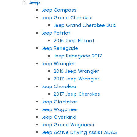
Jeep
Jeep Compass
Jeep Grand Cherokee
Jeep Grand Cherokee 2015
Jeep Patriot
2016 Jeep Patriot
Jeep Renegade
Jeep Renegade 2017
Jeep Wrangler
2016 Jeep Wrangler
2017 Jeep Wrangler
Jeep Cherokee
2017 Jeep Cherokee
Jeep Gladiator
Jeep Wagoneer
Jeep Overland
Jeep Grand Wagoneer
Jeep Active Driving Assist ADAS