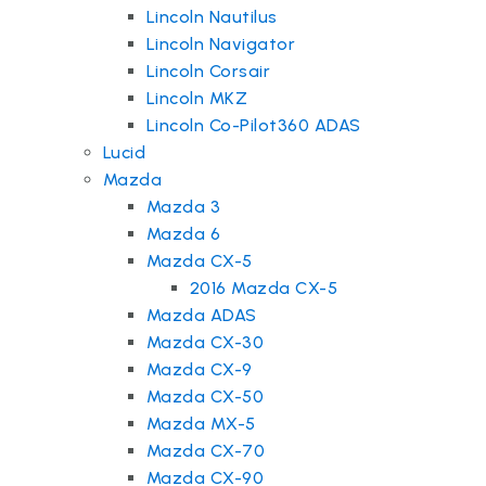
Lincoln Nautilus
Lincoln Navigator
Lincoln Corsair
Lincoln MKZ
Lincoln Co-Pilot360 ADAS
Lucid
Mazda
Mazda 3
Mazda 6
Mazda CX-5
2016 Mazda CX-5
Mazda ADAS
Mazda CX-30
Mazda CX-9
Mazda CX-50
Mazda MX-5
Mazda CX-70
Mazda CX-90