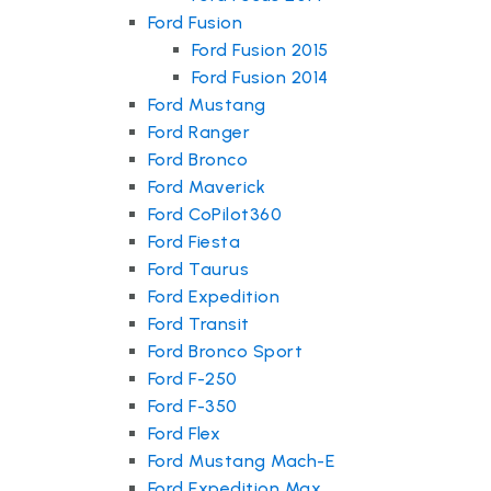
Ford Fusion
Ford Fusion 2015
Ford Fusion 2014
Ford Mustang
Ford Ranger
Ford Bronco
Ford Maverick
Ford CoPilot360
Ford Fiesta
Ford Taurus
Ford Expedition
Ford Transit
Ford Bronco Sport
Ford F-250
Ford F-350
Ford Flex
Ford Mustang Mach-E
Ford Expedition Max