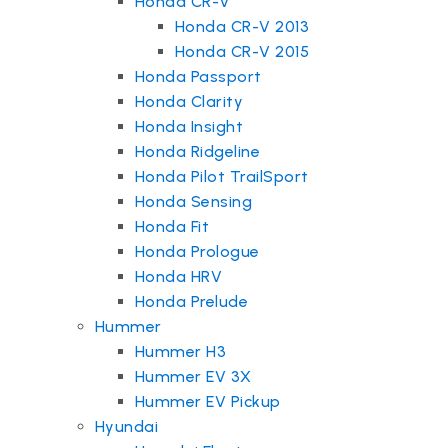
Honda CR-V
Honda CR-V 2013
Honda CR-V 2015
Honda Passport
Honda Clarity
Honda Insight
Honda Ridgeline
Honda Pilot TrailSport
Honda Sensing
Honda Fit
Honda Prologue
Honda HRV
Honda Prelude
Hummer
Hummer H3
Hummer EV 3X
Hummer EV Pickup
Hyundai