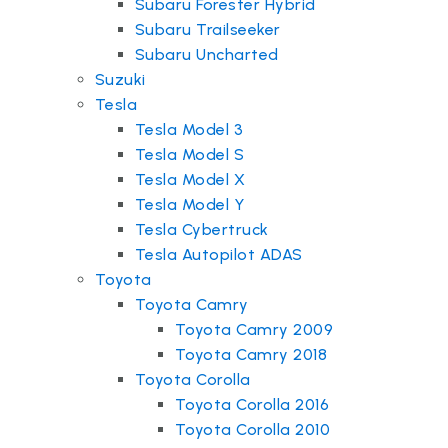
Subaru Forester Hybrid
Subaru Trailseeker
Subaru Uncharted
Suzuki
Tesla
Tesla Model 3
Tesla Model S
Tesla Model X
Tesla Model Y
Tesla Cybertruck
Tesla Autopilot ADAS
Toyota
Toyota Camry
Toyota Camry 2009
Toyota Camry 2018
Toyota Corolla
Toyota Corolla 2016
Toyota Corolla 2010