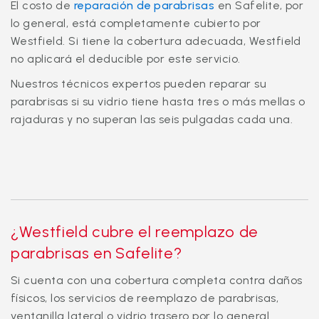
El costo de
reparación de parabrisas
en Safelite, por
lo general, está completamente cubierto por
Westfield. Si tiene la cobertura adecuada, Westfield
no aplicará el deducible por este servicio.
Nuestros técnicos expertos pueden reparar su
parabrisas si su vidrio tiene hasta tres o más mellas o
rajaduras y no superan las seis pulgadas cada una.
¿Westfield cubre el reemplazo de
parabrisas en Safelite?
Si cuenta con una cobertura completa contra daños
físicos, los servicios de reemplazo de parabrisas,
ventanilla lateral o vidrio trasero por lo general