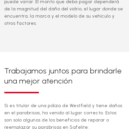
puede variar. El monto que deba pagar dependerá
de la magnitud del daño del vidrio, el lugar donde se
encuentra, la marca y el modelo de su vehículo y
otros factores.
Trabajamos juntos para brindarle
una mejor atención
Si es titular de una póliza de Westfield y tiene daños
en el parabrisas, ha venido al lugar correcto. Estos
son solo algunos de los beneficios de reparar o
reemplazar su parabrisas en Safelite: