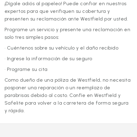
¡Dígale adiós al papeleo! Puede confiar en nuestros
expertos para que verifiquen su cobertura y
presenten su reclamación ante Westfield por usted.
Programe un servicio y presente una reclamación en
solo tres simples pasos:
• Cuéntenos sobre su vehículo y el daño recibido
• Ingrese la información de su seguro
• Programe su cita
Como dueño de una póliza de Westfield, no necesita
posponer una reparación o un reemplazo de
parabrisas debido al costo. Confíe en Westfield y
Safelite para volver a la carretera de forma segura
y rápida.