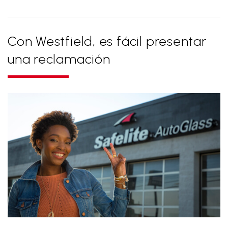
Con Westfield, es fácil presentar
una reclamación