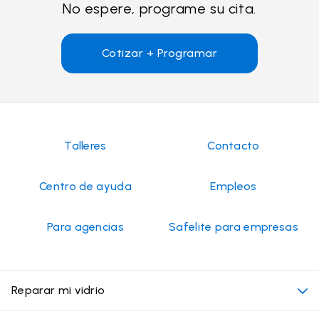
No espere, programe su cita.
Cotizar + Programar
Talleres
Contacto
Centro de ayuda
Empleos
Para agencias
Safelite para empresas
Reparar mi vidrio