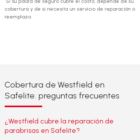
Si su póliza de seguro cubre el costo, depende de su
cobertura y de si necesita un servicio de reparación o
reemplazo.
Cobertura de Westfield en
Safelite: preguntas frecuentes
¿Westfield cubre la reparación de
parabrisas en Safelite?