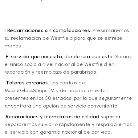
• Reclamaciones sin complicaciones
. Presentaremos
su reclamación de Westfield para que se estrese
menos.
•El servicio que necesita, donde sea que esté.
Somos
el único socio a nivel nacional de Westfield en
reparación y reemplazo de parabrisas.
•Talleres cercanos
. Los centros de
MobileGlassShops™ y de reparación están
presentes en los 50 estados, por lo que seguramente
encontrará una opción de servicio conveniente.
•Reparaciones y reemplazos de calidad superior.
Repararemos su vidrio rápidamente y respaldaremos
el servicio con garantía nacional de por vida.