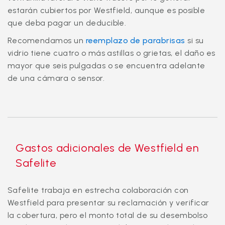
estarán cubiertos por Westfield, aunque es posible
que deba pagar un deducible.
Recomendamos un
reemplazo de parabrisas
si su
vidrio tiene cuatro o más astillas o grietas, el daño es
mayor que seis pulgadas o se encuentra adelante
de una cámara o sensor.
Gastos adicionales de Westfield en
Safelite
Safelite trabaja en estrecha colaboración con
Westfield para presentar su reclamación y verificar
la cobertura, pero el monto total de su desembolso