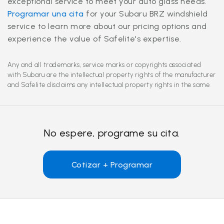
exceptional service to meet your auto glass needs.
Programar una cita
for your Subaru BRZ windshield
service to learn more about our pricing options and
experience the value of Safelite's expertise.
Any and all trademarks, service marks or copyrights associated
with Subaru are the intellectual property rights of the manufacturer
and Safelite disclaims any intellectual property rights in the same.
No espere, programe su cita.
Cotizar + Programar