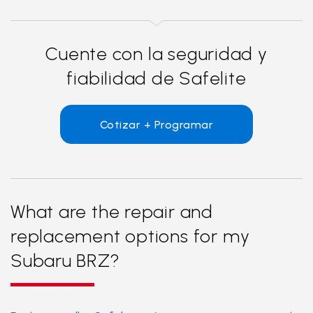
Cuente con la seguridad y
fiabilidad de Safelite
Cotizar + Programar
What are the repair and
replacement options for my
Subaru BRZ?