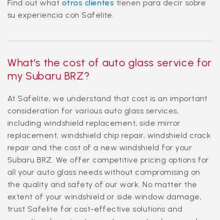
Find out what
otros clientes
tienen para decir sobre
su experiencia con Safelite.
What’s the cost of auto glass service for
my Subaru BRZ?
At Safelite, we understand that cost is an important
consideration for various auto glass services,
including windshield replacement, side mirror
replacement, windshield chip repair, windshield crack
repair and the cost of a new windshield for your
Subaru BRZ. We offer competitive pricing options for
all your auto glass needs without compromising on
the quality and safety of our work. No matter the
extent of your windshield or side window damage,
trust Safelite for cost-effective solutions and