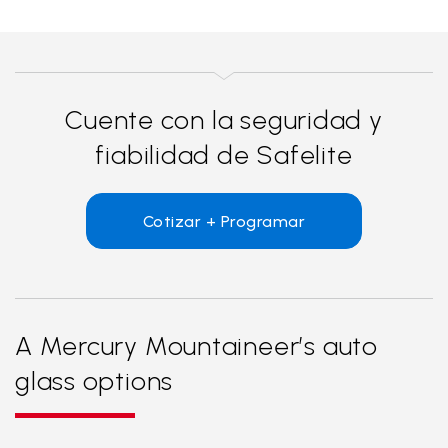
Cuente con la seguridad y
fiabilidad de Safelite
Cotizar + Programar
A Mercury Mountaineer’s auto
glass options