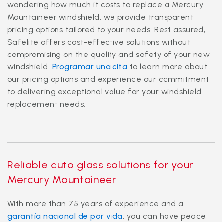
wondering how much it costs to replace a Mercury
Mountaineer windshield, we provide transparent
pricing options tailored to your needs. Rest assured,
Safelite offers cost-effective solutions without
compromising on the quality and safety of your new
windshield.
Programar una cita
to learn more about
our pricing options and experience our commitment
to delivering exceptional value for your windshield
replacement needs.
Reliable auto glass solutions for your
Mercury Mountaineer
With more than 75 years of experience and a
garantía nacional de por vida
, you can have peace