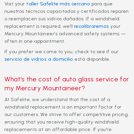
Visit your
taller Safelite más cercano
para que
nuestros técnicos capacitados y certificados reparen
o reemplacen sus vidrios dañados. If a windshield
replacement is required, we’ll
recalibraremos
your
Mercury Mountaineer’s advanced safety systems —
often in one appointment.
If you prefer we come to you, check to see if our
servicio de vidrios a domicilio
está disponible.
What’s the cost of auto glass service for
my Mercury Mountaineer?
At Safelite, we understand that the cost of a
windshield replacement is an important factor for
our customers. We strive to offer competitive pricing,
ensuring that you receive high-quality windshield
replacements at an affordable price. If you're