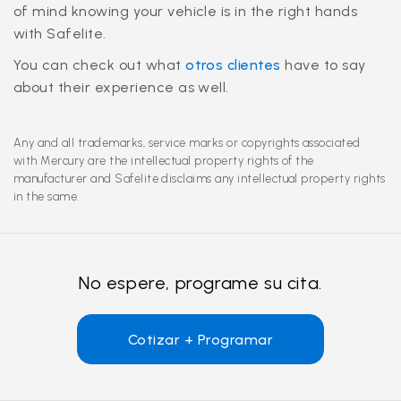
of mind knowing your vehicle is in the right hands
with Safelite.
You can check out what
otros clientes
have to say
about their experience as well.
Any and all trademarks, service marks or copyrights associated
with Mercury are the intellectual property rights of the
manufacturer and Safelite disclaims any intellectual property rights
in the same.
No espere, programe su cita.
Cotizar + Programar