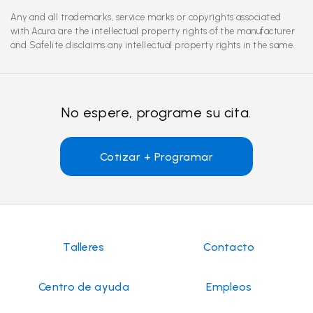
Any and all trademarks, service marks or copyrights associated
with Acura are the intellectual property rights of the manufacturer
and Safelite disclaims any intellectual property rights in the same.
No espere, programe su cita.
Cotizar + Programar
Talleres
Contacto
Centro de ayuda
Empleos