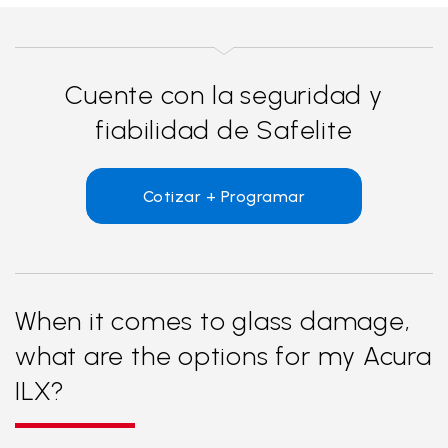
Cuente con la seguridad y
fiabilidad de Safelite
Cotizar + Programar
When it comes to glass damage,
what are the options for my Acura
ILX?