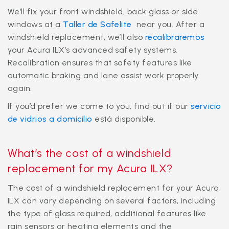
We’ll fix your front windshield, back glass or side
windows at a
Taller de Safelite
near you. After a
windshield replacement, we’ll also
recalibraremos
your Acura ILX’s advanced safety systems.
Recalibration ensures that safety features like
automatic braking and lane assist work properly
again.
If you’d prefer we come to you, find out if our
servicio
de vidrios a domicilio
está disponible.
What’s the cost of a windshield
replacement for my Acura ILX?
The cost of a windshield replacement for your Acura
ILX can vary depending on several factors, including
the type of glass required, additional features like
rain sensors or heating elements and the