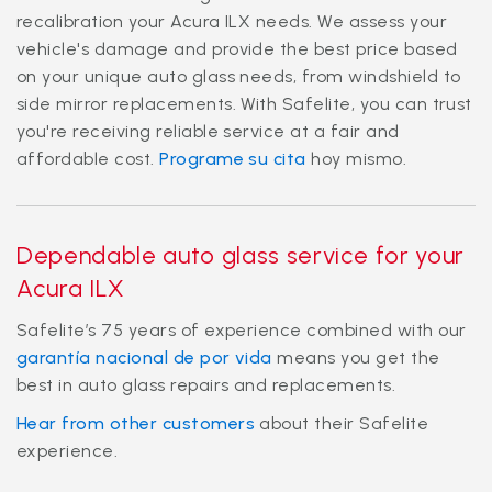
recalibration your Acura ILX needs. We assess your
vehicle's damage and provide the best price based
on your unique auto glass needs, from windshield to
side mirror replacements. With Safelite, you can trust
you're receiving reliable service at a fair and
affordable cost.
Programe su cita
hoy mismo.
Dependable auto glass service for your
Acura ILX
Safelite’s 75 years of experience combined with our
garantía nacional de por vida
means you get the
best in auto glass repairs and replacements.
Hear from other customers
about their Safelite
experience.