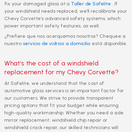
fix your damaged glass at a
Taller de Safelite
. If
your windshield needs replaced, we’ll recalibrate your
Chevy Corvette’s advanced safety systems, which
power important safety features, as well.
¿Prefiere que nos acerquemos nosotros? Chequee si
nuestro
servicio de vidrios a domicilio
está disponible.
What’s the cost of a windshield
replacement for my Chevy Corvette?
At Safelite, we understand that the cost of
automotive glass services is an important factor for
our customers. We strive to provide transparent
pricing options that fit your budget while ensuring
high-quality workmanship. Whether you need a side
mirror replacement, windshield chip repair or
windshield crack repair, our skilled technicians will