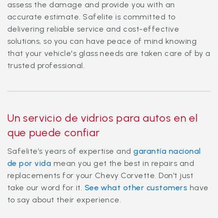
assess the damage and provide you with an
accurate estimate. Safelite is committed to
delivering reliable service and cost-effective
solutions, so you can have peace of mind knowing
that your vehicle's glass needs are taken care of by a
trusted professional.
Un servicio de vidrios para autos en el
que puede confiar
Safelite’s years of expertise and
garantía nacional
de por vida
mean you get the best in repairs and
replacements for your Chevy Corvette. Don’t just
take our word for it.
See what other customers
have
to say about their experience.