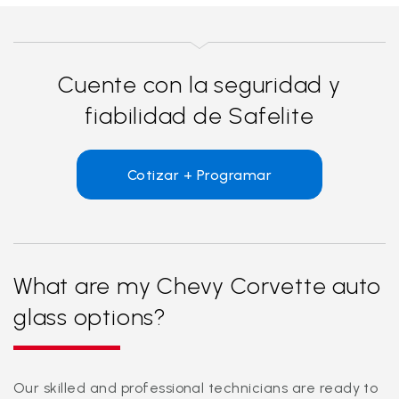
Cuente con la seguridad y
fiabilidad de Safelite
Cotizar + Programar
What are my Chevy Corvette auto
glass options?
Our skilled and professional technicians are ready to