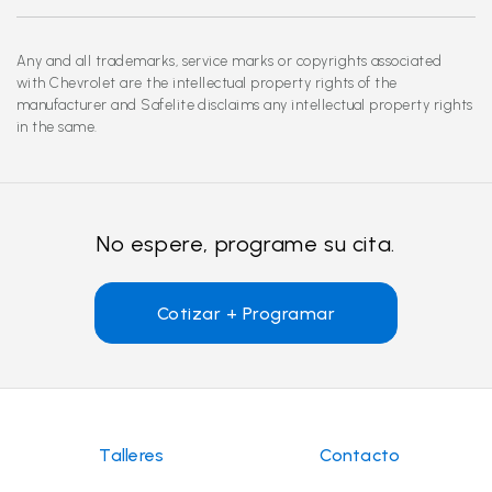
Any and all trademarks, service marks or copyrights associated
with Chevrolet are the intellectual property rights of the
manufacturer and Safelite disclaims any intellectual property rights
in the same.
No espere, programe su cita.
Cotizar + Programar
Talleres
Contacto