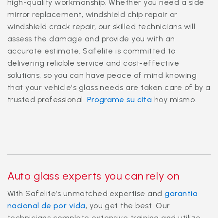
high-quality workmanship. Whether you need a side
mirror replacement, windshield chip repair or
windshield crack repair, our skilled technicians will
assess the damage and provide you with an
accurate estimate. Safelite is committed to
delivering reliable service and cost-effective
solutions, so you can have peace of mind knowing
that your vehicle's glass needs are taken care of by a
trusted professional.
Programe su cita
hoy mismo.
Auto glass experts you can rely on
With Safelite’s unmatched expertise and
garantía
nacional de por vida
, you get the best. Our
technicians complete extensive training and utilize