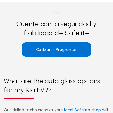
Cuente con la seguridad y
fiabilidad de Safelite
Cotizar + Programar
What are the auto glass options
for my Kia EV9?
Our skilled technicians at your
local Safelite shop
will