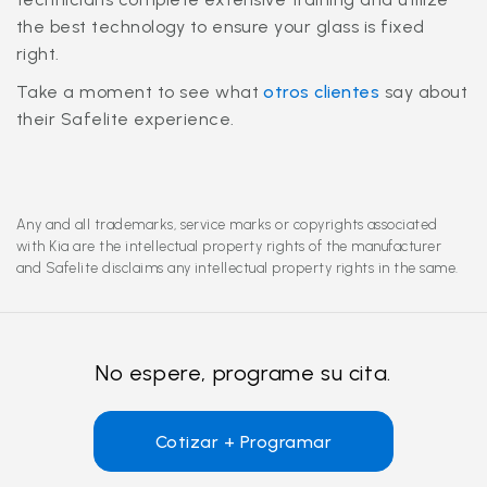
the best technology to ensure your glass is fixed
right.
Take a moment to see what
otros clientes
say about
their Safelite experience.
Any and all trademarks, service marks or copyrights associated
with Kia are the intellectual property rights of the manufacturer
and Safelite disclaims any intellectual property rights in the same.
No espere, programe su cita.
Cotizar + Programar