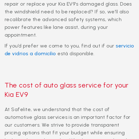
repair or replace your Kia EV9’s damaged glass. Does
the windshield need to be replaced? If so, we'll also
recalibrate the advanced safety systems, which
power features like lane assist, during your
appointment.
If you’d prefer we come to you, find out if our
servicio
de vidrios a domicilio
está disponible.
The cost of auto glass service for your
Kia EV9
At Safelite, we understand that the cost of
automotive glass services is an important factor for
our customers. We strive to provide transparent
pricing options that fit your budget while ensuring