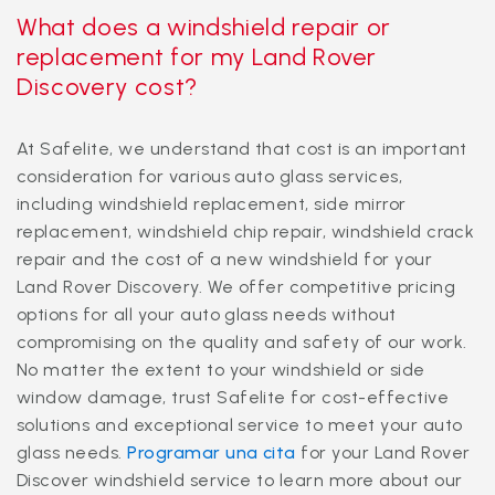
What does a windshield repair or
replacement for my Land Rover
Discovery cost?
At Safelite, we understand that cost is an important
consideration for various auto glass services,
including windshield replacement, side mirror
replacement, windshield chip repair, windshield crack
repair and the cost of a new windshield for your
Land Rover Discovery. We offer competitive pricing
options for all your auto glass needs without
compromising on the quality and safety of our work.
No matter the extent to your windshield or side
window damage, trust Safelite for cost-effective
solutions and exceptional service to meet your auto
glass needs.
Programar una cita
for your Land Rover
Discover windshield service to learn more about our