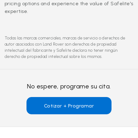
pricing options and experience the value of Safelite's
expertise.
Todas las marcas comerciales, marcas de servicio o derechos de
autor asociados con Land Rover son derechos de propiedad
intelectual del fabricante y Safelite declara no tener ningún
derecho de propiedad intelectual sobre los mismos.
No espere, programe su cita.
Cotizar + Programar