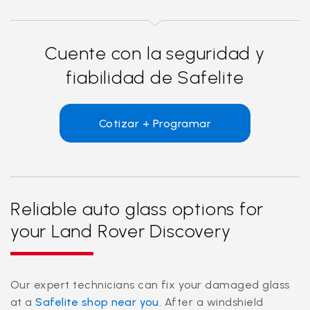
Cuente con la seguridad y
fiabilidad de Safelite
Cotizar + Programar
Reliable auto glass options for
your Land Rover Discovery
Our expert technicians can fix your damaged glass
at a
Safelite shop near you
. After a windshield