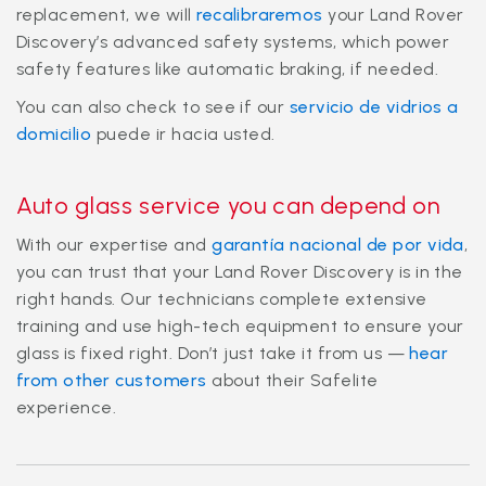
replacement, we will
recalibraremos
your Land Rover
Discovery’s advanced safety systems, which power
safety features like automatic braking, if needed.
You can also check to see if our
servicio de vidrios a
domicilio
puede ir hacia usted.
Auto glass service you can depend on
With our expertise and
garantía nacional de por vida
,
you can trust that your Land Rover Discovery is in the
right hands. Our technicians complete extensive
training and use high-tech equipment to ensure your
glass is fixed right. Don’t just take it from us —
hear
from other customers
about their Safelite
experience.