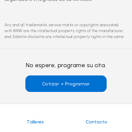
Any and all trademarks, service marks or copyrights associated
with BMW are the intellectual property rights of the manufacturer
and Safelite disclaims any intellectual property rights in the same.
No espere, programe su cita.
Cotizar + Programar
Talleres
Contacto