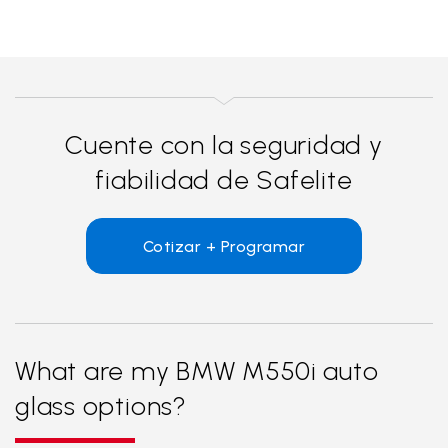
Cuente con la seguridad y
fiabilidad de Safelite
Cotizar + Programar
What are my BMW M550i auto
glass options?