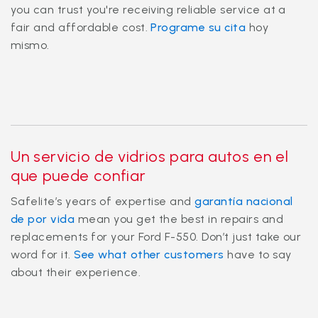
you can trust you're receiving reliable service at a
fair and affordable cost.
Programe su cita
hoy
mismo.
Un servicio de vidrios para autos en el
que puede confiar
Safelite’s years of expertise and
garantía nacional
de por vida
mean you get the best in repairs and
replacements for your Ford F-550. Don’t just take our
word for it.
See what other customers
have to say
about their experience.