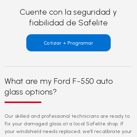
Cuente con la seguridad y
fiabilidad de Safelite
Cotizar + Programar
What are my Ford F-550 auto
glass options?
Our skilled and professional technicians are ready to
fix your damaged glass at a local Safelite shop. If
your windshield needs replaced, we’ll recalibrate your