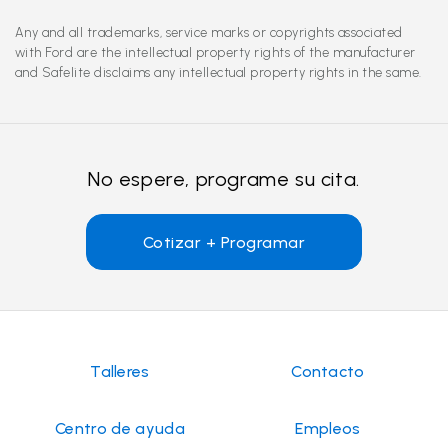
Any and all trademarks, service marks or copyrights associated
with Ford are the intellectual property rights of the manufacturer
and Safelite disclaims any intellectual property rights in the same.
No espere, programe su cita.
Cotizar + Programar
Talleres
Contacto
Centro de ayuda
Empleos