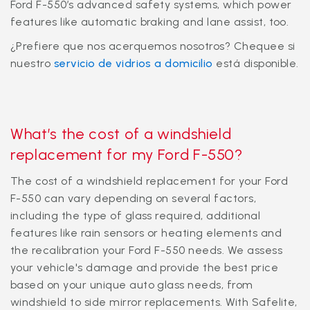
Ford F-550’s advanced safety systems, which power
features like automatic braking and lane assist, too.
¿Prefiere que nos acerquemos nosotros? Chequee si
nuestro
servicio de vidrios a domicilio
está disponible.
What’s the cost of a windshield
replacement for my Ford F-550?
The cost of a windshield replacement for your Ford
F-550 can vary depending on several factors,
including the type of glass required, additional
features like rain sensors or heating elements and
the recalibration your Ford F-550 needs. We assess
your vehicle's damage and provide the best price
based on your unique auto glass needs, from
windshield to side mirror replacements. With Safelite,