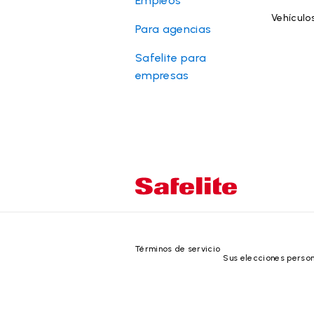
Empleos
Vehículo
Para agencias
Safelite para
empresas
Términos de servicio
Sus elecciones perso