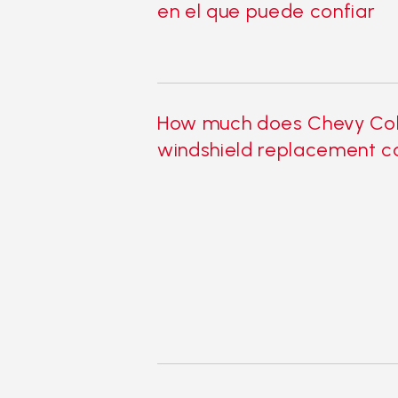
en el que puede confiar
How much does Chevy Co
windshield replacement 