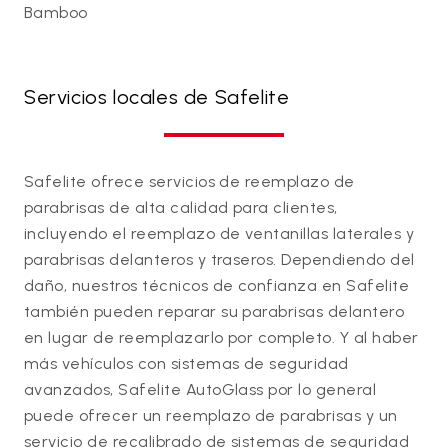
Bamboo
Servicios locales de Safelite
Safelite ofrece servicios de reemplazo de
parabrisas de alta calidad para clientes,
incluyendo el reemplazo de ventanillas laterales y
parabrisas delanteros y traseros. Dependiendo del
daño, nuestros técnicos de confianza en Safelite
también pueden reparar su parabrisas delantero
en lugar de reemplazarlo por completo. Y al haber
más vehículos con sistemas de seguridad
avanzados, Safelite AutoGlass por lo general
puede ofrecer un reemplazo de parabrisas y un
servicio de recalibrado de sistemas de seguridad