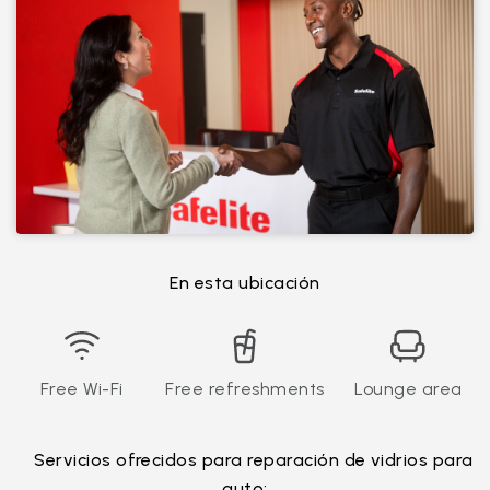
En esta ubicación
Free Wi-Fi
Free refreshments
Lounge area
Servicios ofrecidos para reparación de vidrios para
auto: