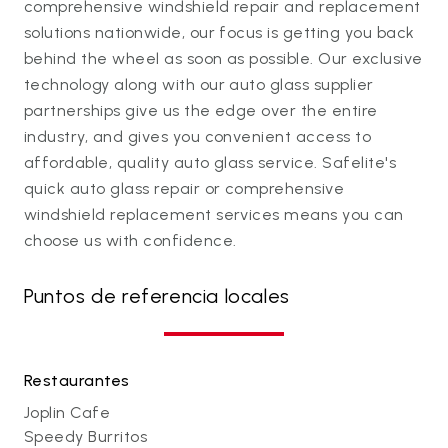
comprehensive windshield repair and replacement
solutions nationwide, our focus is getting you back
behind the wheel as soon as possible. Our exclusive
technology along with our auto glass supplier
partnerships give us the edge over the entire
industry, and gives you convenient access to
affordable, quality auto glass service. Safelite's
quick auto glass repair or comprehensive
windshield replacement services means you can
choose us with confidence.
Puntos de referencia locales
Restaurantes
Joplin Cafe
Speedy Burritos