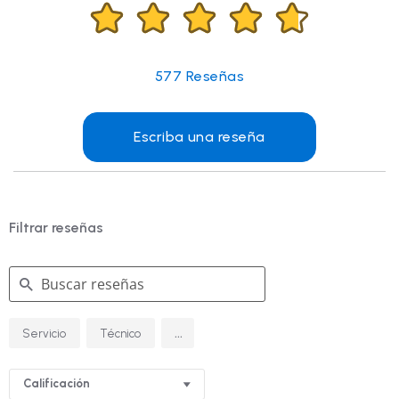
577
Reseñas
Escriba una reseña
Filtrar reseñas
Buscar
...
Servicio
Técnico
reseñas
Calificación