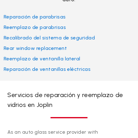
Reparación de parabrisas
Reemplazo de parabrisas
Recalibrado del sistema de seguridad
Rear window replacement
Reemplazo de ventanilla lateral
Reparación de ventanillas eléctricas
Servicios de reparación y reemplazo de
vidrios en Joplin
As an auto glass service provider with