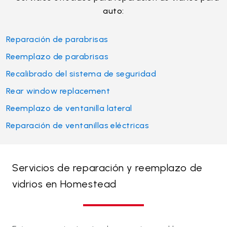
auto:
Reparación de parabrisas
Reemplazo de parabrisas
Recalibrado del sistema de seguridad
Rear window replacement
Reemplazo de ventanilla lateral
Reparación de ventanillas eléctricas
Servicios de reparación y reemplazo de
vidrios en Homestead