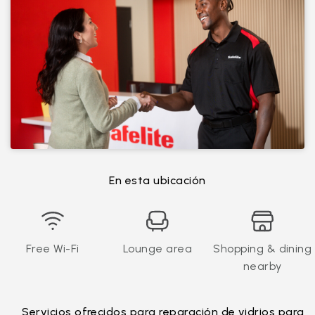
En esta ubicación
Free Wi-Fi
Lounge area
Shopping & dining
nearby
Servicios ofrecidos para reparación de vidrios para