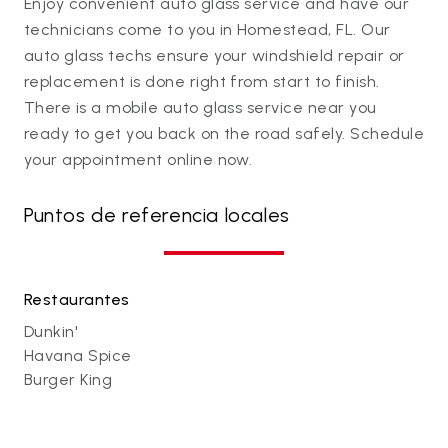
Enjoy convenient auto glass service and have our
technicians come to you in Homestead, FL. Our
auto glass techs ensure your windshield repair or
replacement is done right from start to finish.
There is a mobile auto glass service near you
ready to get you back on the road safely. Schedule
your appointment online now.
Puntos de referencia locales
Restaurantes
Dunkin'
Havana Spice
Burger King