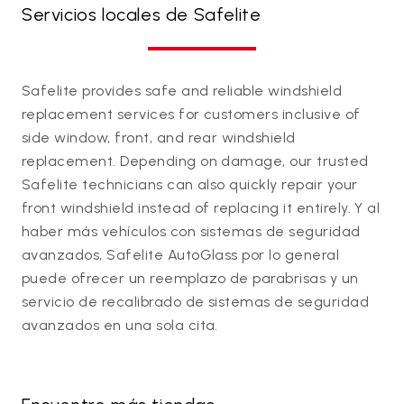
Servicios locales de Safelite
Safelite provides safe and reliable windshield
replacement services for customers inclusive of
side window, front, and rear windshield
replacement. Depending on damage, our trusted
Safelite technicians can also quickly repair your
front windshield instead of replacing it entirely. Y al
haber más vehículos con sistemas de seguridad
avanzados, Safelite AutoGlass por lo general
puede ofrecer un reemplazo de parabrisas y un
servicio de recalibrado de sistemas de seguridad
avanzados en una sola cita.