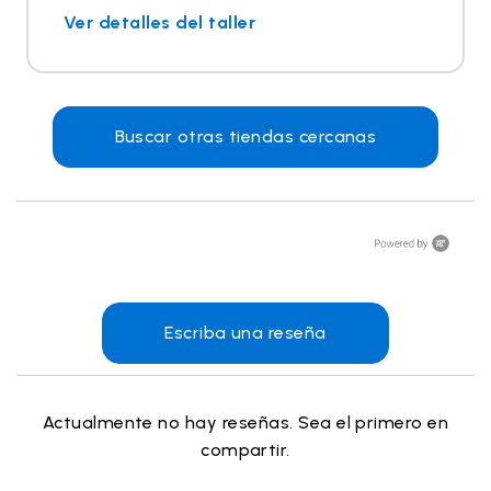
Ver detalles del taller
Buscar otras tiendas cercanas
Escriba una reseña
Actualmente no hay reseñas. Sea el primero en
compartir.