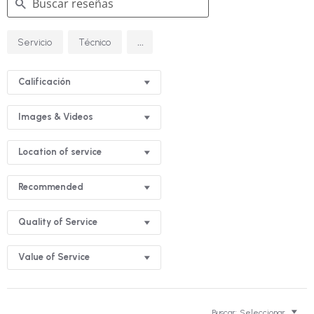
Buscar
...
Servicio
Técnico
reseñas
Calificación
Images & Videos
Location of service
Recommended
Quality of Service
Value of Service
Buscar:
Seleccionar