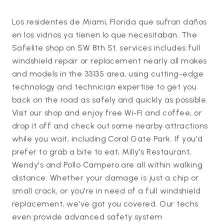
Los residentes de Miami, Florida que sufran daños
en los vidrios ya tienen lo que necesitaban. The
Safelite shop on SW 8th St. services includes full
windshield repair or replacement nearly all makes
and models in the 33135 area, using cutting-edge
technology and technician expertise to get you
back on the road as safely and quickly as possible.
Visit our shop and enjoy free Wi-Fi and coffee, or
drop it off and check out some nearby attractions
while you wait, including Coral Gate Park. If you'd
prefer to grab a bite to eat, Milly's Restaurant,
Wendy's and Pollo Campero are all within walking
distance. Whether your damage is just a chip or
small crack, or you're in need of a full windshield
replacement, we've got you covered. Our techs
even provide advanced safety system