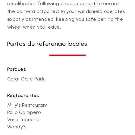
recalibration following a replacement to ensure
the camera attached to your windshield operates
exactly as intended, keeping you safe behind the
wheel when you leave.
Puntos de referencia locales
Parques
Coral Gate Park
Restaurantes
Milly's Restaurant
Pollo Campero
Vasa Juancho
Wendy's