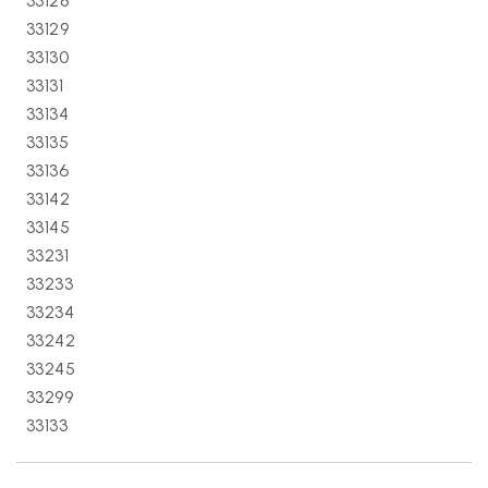
33128
33129
33130
33131
33134
33135
33136
33142
33145
33231
33233
33234
33242
33245
33299
33133