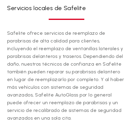
Servicios locales de Safelite
Safelite ofrece servicios de reemplazo de
parabrisas de alta calidad para clientes,
incluyendo el reemplazo de ventanillas laterales y
parabrisas delanteros y traseros. Dependiendo del
daño, nuestros técnicos de confianza en Safelite
también pueden reparar su parabrisas delantero
en lugar de reemplazarlo por completo. Y al haber
más vehículos con sistemas de seguridad
avanzados, Safelite AutoGlass por lo general
puede ofrecer un reemplazo de parabrisas y un
servicio de recalibrado de sistemas de seguridad
avanzados en una sola cita.