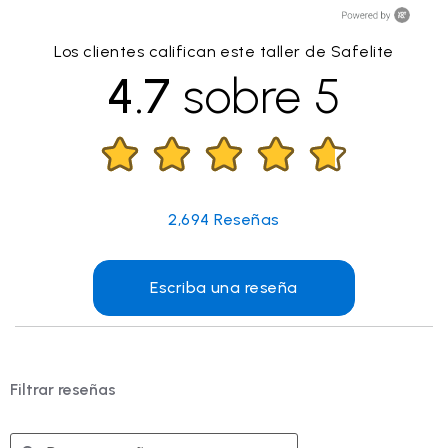
Los clientes califican este taller de Safelite
4.7
sobre 5
2,694
Reseñas
Escriba una reseña
Filtrar reseñas