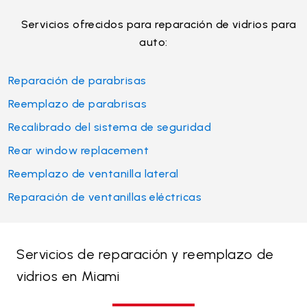
Servicios ofrecidos para reparación de vidrios para
auto:
Reparación de parabrisas
Reemplazo de parabrisas
Recalibrado del sistema de seguridad
Rear window replacement
Reemplazo de ventanilla lateral
Reparación de ventanillas eléctricas
Servicios de reparación y reemplazo de
vidrios en Miami