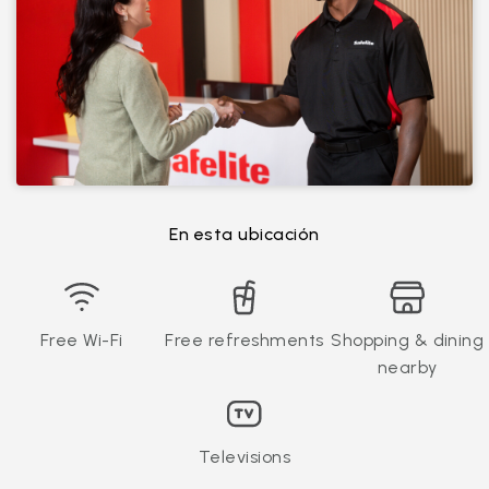
En esta ubicación
Free Wi-Fi
Free refreshments
Shopping & dining
nearby
Televisions