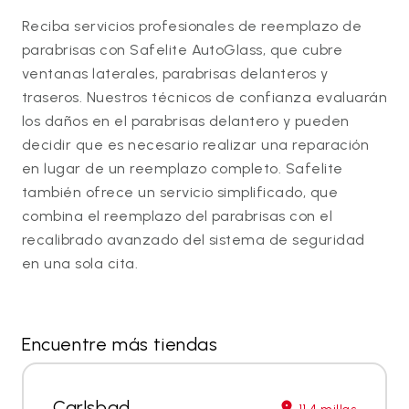
Reciba servicios profesionales de reemplazo de
parabrisas con Safelite AutoGlass, que cubre
ventanas laterales, parabrisas delanteros y
traseros. Nuestros técnicos de confianza evaluarán
los daños en el parabrisas delantero y pueden
decidir que es necesario realizar una reparación
en lugar de un reemplazo completo. Safelite
también ofrece un servicio simplificado, que
combina el reemplazo del parabrisas con el
recalibrado avanzado del sistema de seguridad
en una sola cita.
Encuentre más tiendas
Carlsbad