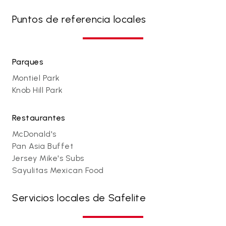
Puntos de referencia locales
Parques
Montiel Park
Knob Hill Park
Restaurantes
McDonald's
Pan Asia Buffet
Jersey Mike's Subs
Sayulitas Mexican Food
Servicios locales de Safelite