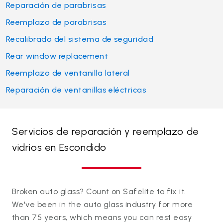
Reparación de parabrisas
Reemplazo de parabrisas
Recalibrado del sistema de seguridad
Rear window replacement
Reemplazo de ventanilla lateral
Reparación de ventanillas eléctricas
Servicios de reparación y reemplazo de
vidrios en Escondido
Broken auto glass? Count on Safelite to fix it.
We've been in the auto glass industry for more
than 75 years, which means you can rest easy