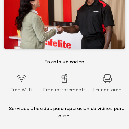
En esta ubicación
Free Wi-Fi
Free refreshments
Lounge area
Servicios ofrecidos para reparación de vidrios para
auto: