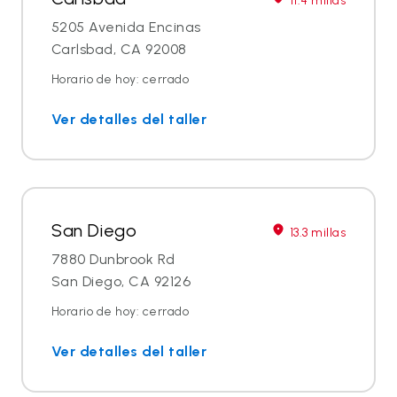
11.4 millas
5205 Avenida Encinas
Carlsbad, CA 92008
Horario de hoy: cerrado
Ver detalles del taller
San Diego
13.3 millas
7880 Dunbrook Rd
San Diego, CA 92126
Horario de hoy: cerrado
Ver detalles del taller