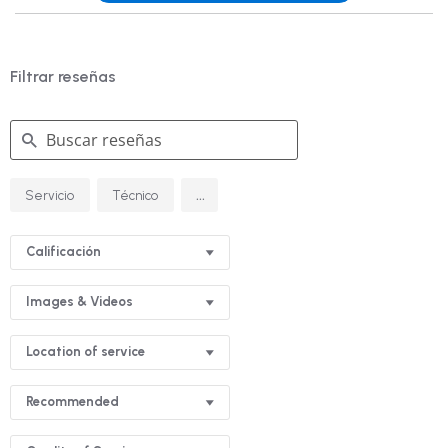
Filtrar reseñas
Buscar
...
Servicio
Técnico
reseñas
Calificación
Images & Videos
Location of service
Recommended