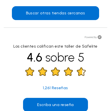
Buscar otras tiendas cercanas
Los clientes califican este taller de Safelite
4.6
sobre 5
1,261
Reseñas
Escriba una reseña