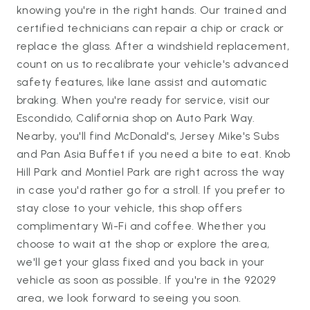
knowing you're in the right hands. Our trained and
certified technicians can repair a chip or crack or
replace the glass. After a windshield replacement,
count on us to recalibrate your vehicle's advanced
safety features, like lane assist and automatic
braking. When you're ready for service, visit our
Escondido, California shop on Auto Park Way.
Nearby, you'll find McDonald's, Jersey Mike's Subs
and Pan Asia Buffet if you need a bite to eat. Knob
Hill Park and Montiel Park are right across the way
in case you'd rather go for a stroll. If you prefer to
stay close to your vehicle, this shop offers
complimentary Wi-Fi and coffee. Whether you
choose to wait at the shop or explore the area,
we'll get your glass fixed and you back in your
vehicle as soon as possible. If you're in the 92029
area, we look forward to seeing you soon.