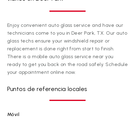
Enjoy convenient auto glass service and have our
technicians come to you in Deer Park, TX. Our auto
glass techs ensure your windshield repair or
replacement is done right from start to finish.
There is a mobile auto glass service near you
ready to get you back on the road safely. Schedule
your appointment online now.
Puntos de referencia locales
Móvil