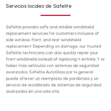
Servicios locales de Safelite
Safelite provides safe and reliable windshield
replacement services for customers inclusive of
side window, front, and rear windshield
replacement. Depending on damage, our trusted
Safelite technicians can also quickly repair your
front windshield instead of replacing it entirely. Y al
haber más vehículos con sistemas de seguridad
avanzados, Safelite AutoGlass por lo general
puede ofrecer un reemplazo de parabrisas y un
servicio de recalibrado de sistemas de seguridad
avanzados en una sola cita.