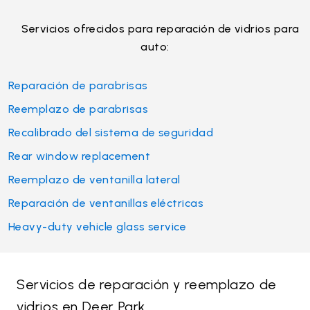
Servicios ofrecidos para reparación de vidrios para
auto:
Reparación de parabrisas
Reemplazo de parabrisas
Recalibrado del sistema de seguridad
Rear window replacement
Reemplazo de ventanilla lateral
Reparación de ventanillas eléctricas
Heavy-duty vehicle glass service
Servicios de reparación y reemplazo de
vidrios en Deer Park