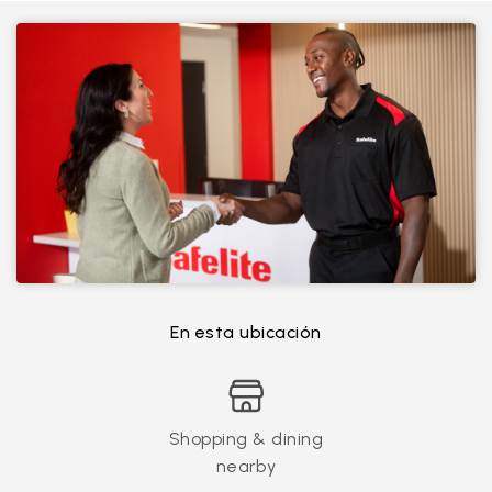
En esta ubicación
Shopping & dining
nearby