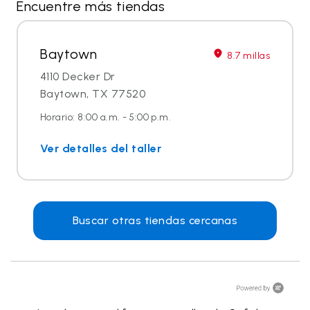
Encuentre más tiendas
Baytown
8.7 millas
4110 Decker Dr
Baytown, TX 77520
Horario: 8:00 a.m. - 5:00 p.m.
Ver detalles del taller
Buscar otras tiendas cercanas