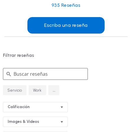
935
Reseñas
Escriba una reseña
Filtrar reseñas
Buscar
...
Servicio
Work
reseñas
Calificación
Images & Videos