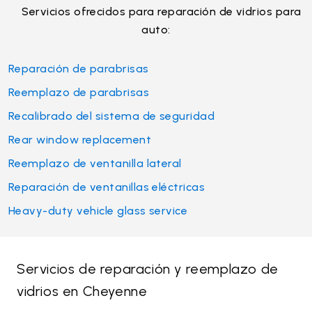
Servicios ofrecidos para reparación de vidrios para
auto:
Reparación de parabrisas
Reemplazo de parabrisas
Recalibrado del sistema de seguridad
Rear window replacement
Reemplazo de ventanilla lateral
Reparación de ventanillas eléctricas
Heavy-duty vehicle glass service
Servicios de reparación y reemplazo de
vidrios en Cheyenne