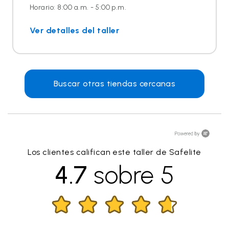
Horario: 8:00 a.m. - 5:00 p.m.
Ver detalles del taller
Buscar otras tiendas cercanas
Los clientes califican este taller de Safelite
4.7
sobre 5