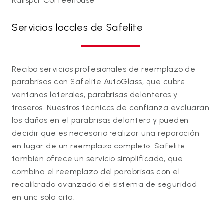
Railspur Coffeehouse
Servicios locales de Safelite
Reciba servicios profesionales de reemplazo de
parabrisas con Safelite AutoGlass, que cubre
ventanas laterales, parabrisas delanteros y
traseros. Nuestros técnicos de confianza evaluarán
los daños en el parabrisas delantero y pueden
decidir que es necesario realizar una reparación
en lugar de un reemplazo completo. Safelite
también ofrece un servicio simplificado, que
combina el reemplazo del parabrisas con el
recalibrado avanzado del sistema de seguridad
en una sola cita.