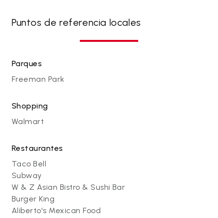
Puntos de referencia locales
Parques
Freeman Park
Shopping
Walmart
Restaurantes
Taco Bell
Subway
W & Z Asian Bistro & Sushi Bar
Burger King
Aliberto's Mexican Food