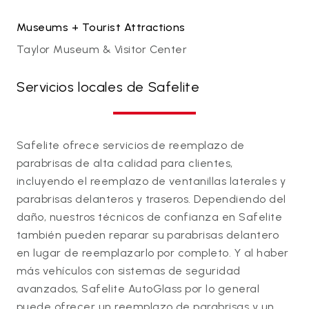
Museums + Tourist Attractions
Taylor Museum & Visitor Center
Servicios locales de Safelite
Safelite ofrece servicios de reemplazo de
parabrisas de alta calidad para clientes,
incluyendo el reemplazo de ventanillas laterales y
parabrisas delanteros y traseros. Dependiendo del
daño, nuestros técnicos de confianza en Safelite
también pueden reparar su parabrisas delantero
en lugar de reemplazarlo por completo. Y al haber
más vehículos con sistemas de seguridad
avanzados, Safelite AutoGlass por lo general
puede ofrecer un reemplazo de parabrisas y un