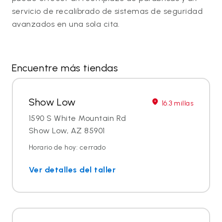
servicio de recalibrado de sistemas de seguridad
avanzados en una sola cita.
Encuentre más tiendas
Show Low
16.3 millas
1590 S White Mountain Rd
Show Low, AZ 85901
Horario de hoy: cerrado
Ver detalles del taller