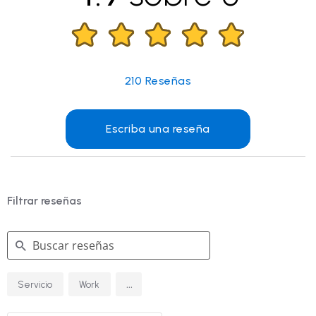
210
Reseñas
Escriba una reseña
Filtrar reseñas
Buscar
...
Servicio
Work
reseñas