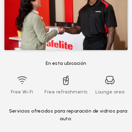
En esta ubicación
Free Wi-Fi
Free refreshments
Lounge area
Servicios ofrecidos para reparación de vidrios para
auto: