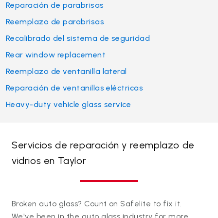
Reparación de parabrisas
Reemplazo de parabrisas
Recalibrado del sistema de seguridad
Rear window replacement
Reemplazo de ventanilla lateral
Reparación de ventanillas eléctricas
Heavy-duty vehicle glass service
Servicios de reparación y reemplazo de
vidrios en Taylor
Broken auto glass? Count on Safelite to fix it.
We've been in the auto glass industry for more