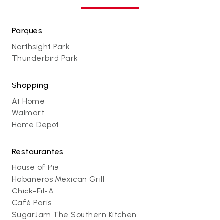
Parques
Northsight Park
Thunderbird Park
Shopping
At Home
Walmart
Home Depot
Restaurantes
House of Pie
Habaneros Mexican Grill
Chick-Fil-A
Café Paris
SugarJam The Southern Kitchen