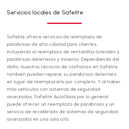
Servicios locales de Safelite
Safelite ofrece servicios de reemplazo de
parabrisas de alta calidad para clientes,
incluyendo el reemplazo de ventanillas laterales y
parabrisas delanteros y traseros. Dependiendo del
daño, nuestros técnicos de confianza en Safelite
también pueden reparar su parabrisas delantero
en lugar de reemplazarlo por completo. Y al haber
más vehículos con sistemas de seguridad
avanzados, Safelite AutoGlass por lo general
puede ofrecer un reemplazo de parabrisas y un
servicio de recalibrado de sistemas de seguridad
avanzados en una sola cita.