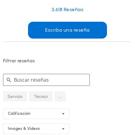
3,618
Reseñas
Escriba una reseña
Filtrar reseñas
Buscar
...
Servicio
Técnico
reseñas
Calificación
Images & Videos