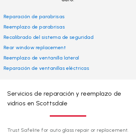
Reparación de parabrisas
Reemplazo de parabrisas
Recalibrado del sistema de seguridad
Rear window replacement
Reemplazo de ventanilla lateral
Reparación de ventanillas eléctricas
Servicios de reparación y reemplazo de
vidrios en Scottsdale
Trust Safelite for auto glass repair or replacement.