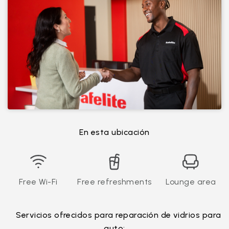
En esta ubicación
Free Wi-Fi
Free refreshments
Lounge area
Servicios ofrecidos para reparación de vidrios para
auto: