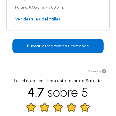
Horario: 8:00 a.m. - 5:00 p.m.
Ver detalles del taller
Buscar otras tiendas cercanas
Los clientes califican este taller de Safelite
4.7
sobre 5