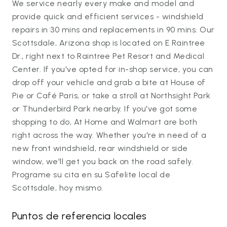
We service nearly every make and model and
provide quick and efficient services - windshield
repairs in 30 mins and replacements in 90 mins. Our
Scottsdale, Arizona shop is located on E Raintree
Dr., right next to Raintree Pet Resort and Medical
Center. If you've opted for in-shop service, you can
drop off your vehicle and grab a bite at House of
Pie or Café Paris, or take a stroll at Northsight Park
or Thunderbird Park nearby. If you've got some
shopping to do, At Home and Walmart are both
right across the way. Whether you're in need of a
new front windshield, rear windshield or side
window, we'll get you back on the road safely.
Programe su cita en su Safelite local de
Scottsdale, hoy mismo.
Puntos de referencia locales