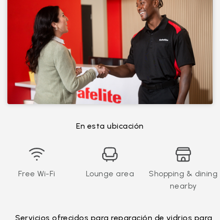
En esta ubicación
Free Wi-Fi
Lounge area
Shopping & dining
nearby
Servicios ofrecidos para reparación de vidrios para