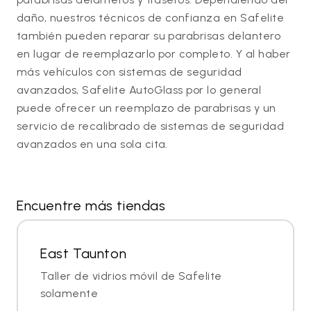
daño, nuestros técnicos de confianza en Safelite
también pueden reparar su parabrisas delantero
en lugar de reemplazarlo por completo. Y al haber
más vehículos con sistemas de seguridad
avanzados, Safelite AutoGlass por lo general
puede ofrecer un reemplazo de parabrisas y un
servicio de recalibrado de sistemas de seguridad
avanzados en una sola cita.
Encuentre más tiendas
East Taunton
Taller de vidrios móvil de Safelite
solamente