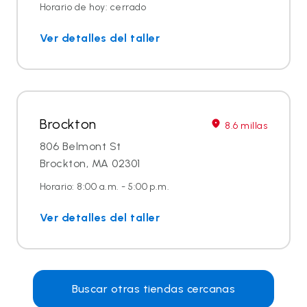
Horario de hoy: cerrado
Ver detalles del taller
Brockton
8.6 millas
806 Belmont St
Brockton, MA 02301
Horario: 8:00 a.m. - 5:00 p.m.
Ver detalles del taller
Buscar otras tiendas cercanas