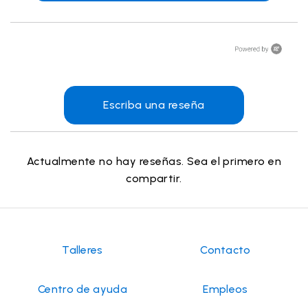
Escriba una reseña
Actualmente no hay reseñas. Sea el primero en
compartir.
Talleres
Contacto
Centro de ayuda
Empleos