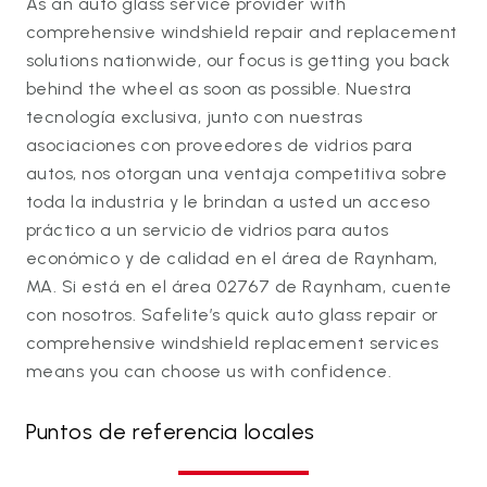
As an auto glass service provider with
comprehensive windshield repair and replacement
solutions nationwide, our focus is getting you back
behind the wheel as soon as possible. Nuestra
tecnología exclusiva, junto con nuestras
asociaciones con proveedores de vidrios para
autos, nos otorgan una ventaja competitiva sobre
toda la industria y le brindan a usted un acceso
práctico a un servicio de vidrios para autos
económico y de calidad en el área de Raynham,
MA. Si está en el área 02767 de Raynham, cuente
con nosotros. Safelite’s quick auto glass repair or
comprehensive windshield replacement services
means you can choose us with confidence.
Puntos de referencia locales