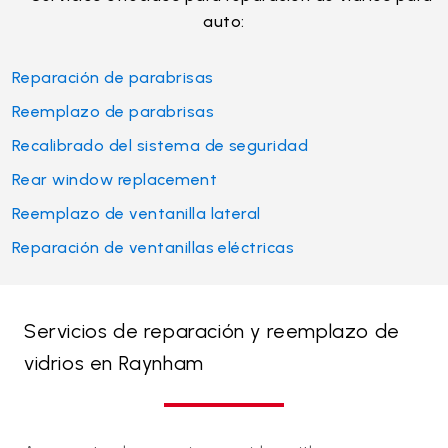
auto:
Reparación de parabrisas
Reemplazo de parabrisas
Recalibrado del sistema de seguridad
Rear window replacement
Reemplazo de ventanilla lateral
Reparación de ventanillas eléctricas
Servicios de reparación y reemplazo de
vidrios en Raynham