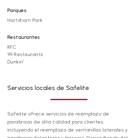
Parques
Hartshorn Park
Restaurantes
KFC
99 Restaurants
Dunkin'
Servicios locales de Safelite
Safelite ofrece servicios de reemplazo de
parabrisas de alta calidad para clientes,
incluyendo el reemplazo de ventanillas laterales y
parabrisas delanteros y traseros. Dependiendo del