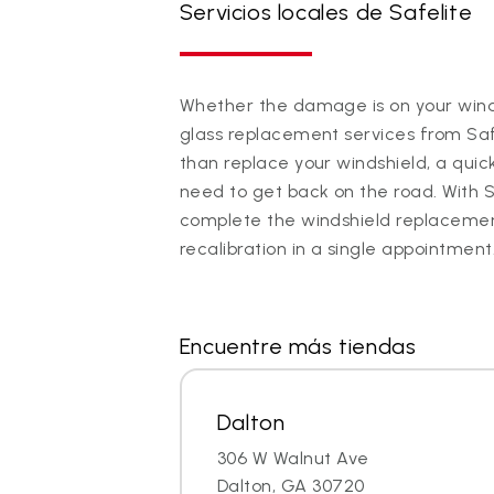
Servicios locales de Safelite
Whether the damage is on your winds
glass replacement services from Saf
than replace your windshield, a quic
need to get back on the road. With 
complete the windshield replaceme
recalibration in a single appointment
Encuentre más tiendas
Dalton
306 W Walnut Ave
Dalton, GA 30720