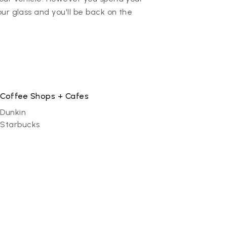
ur glass and you'll be back on the
Coffee Shops + Cafes
Dunkin
Starbucks