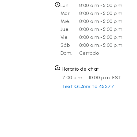
Lun.
8:00 a.m.-5:00 p.m.
Mar.
8:00 a.m.-5:00 p.m.
Mié.
8:00 a.m.-5:00 p.m.
Jue.
8:00 a.m.-5:00 p.m.
Vie.
8:00 a.m.-5:00 p.m.
Sáb.
8:00 a.m.-5:00 p.m.
Dom.
Cerrado
Horario de chat
7:00 a.m. - 10:00 p.m. EST
Text GLASS to 45277