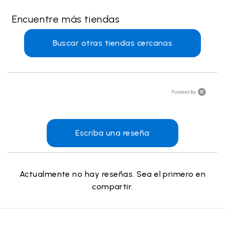
Encuentre más tiendas
Buscar otras tiendas cercanas
Escriba una reseña
Actualmente no hay reseñas. Sea el primero en
compartir.