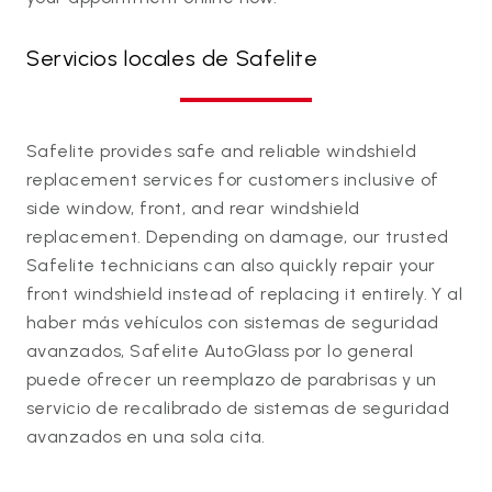
Servicios locales de Safelite
Safelite provides safe and reliable windshield
replacement services for customers inclusive of
side window, front, and rear windshield
replacement. Depending on damage, our trusted
Safelite technicians can also quickly repair your
front windshield instead of replacing it entirely. Y al
haber más vehículos con sistemas de seguridad
avanzados, Safelite AutoGlass por lo general
puede ofrecer un reemplazo de parabrisas y un
servicio de recalibrado de sistemas de seguridad
avanzados en una sola cita.