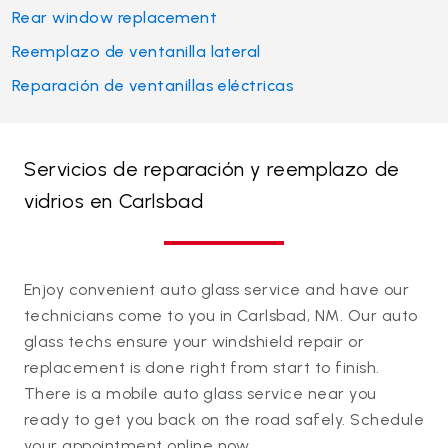
Rear window replacement
Reemplazo de ventanilla lateral
Reparación de ventanillas eléctricas
Servicios de reparación y reemplazo de
vidrios en Carlsbad
Enjoy convenient auto glass service and have our
technicians come to you in Carlsbad, NM. Our auto
glass techs ensure your windshield repair or
replacement is done right from start to finish.
There is a mobile auto glass service near you
ready to get you back on the road safely. Schedule
your appointment online now.