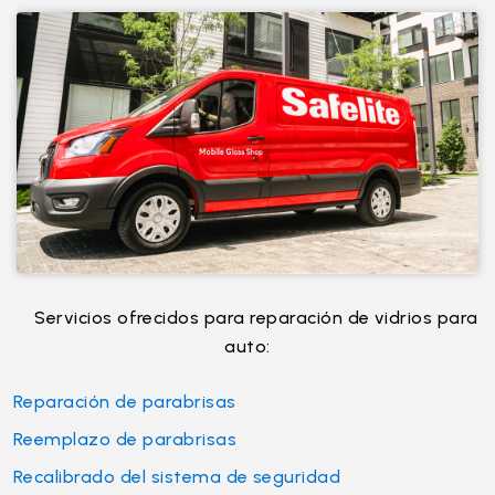
Servicios ofrecidos para reparación de vidrios para
auto:
Reparación de parabrisas
Reemplazo de parabrisas
Recalibrado del sistema de seguridad