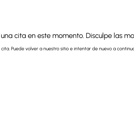
a cita en este momento. Disculpe las mol
cita. Puede volver a nuestro sitio e intentar de nuevo a continu