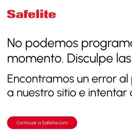
No podemos programar
momento. Disculpe las
Encontramos un error al 
a nuestro sitio e intenta
Continuar a Safelite.com