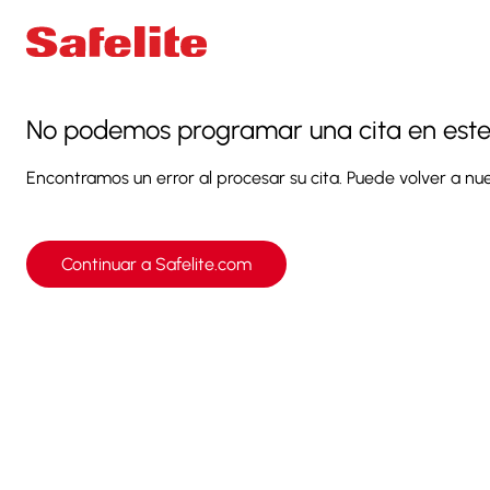
No podemos programar una cita en este 
Encontramos un error al procesar su cita. Puede volver a nue
Continuar a Safelite.com