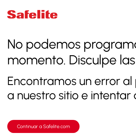
No podemos programar
momento. Disculpe las
Encontramos un error al 
a nuestro sitio e intenta
Continuar a Safelite.com