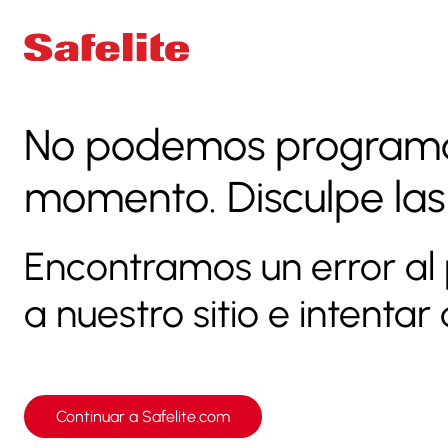
No podemos programar
momento. Disculpe las
Encontramos un error al 
a nuestro sitio e intenta
Continuar a Safelite.com